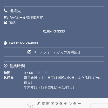
連絡先
EN-RAYホール管理事務室
電話
01654-3-3333
FAX 01654-3-4000
メールフォームからのお問合せ
営業時間
時間
9：00～22：00
休館日
毎月末日（土・日又は国民の休日にあたる時はその
前日）
年末年始（12月28日から1月3日）