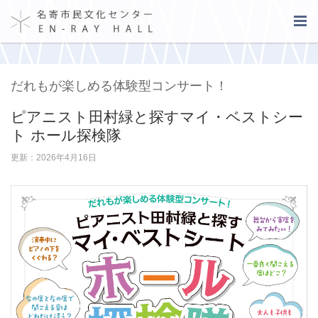
だれもが楽しめる体験型コンサート！
ピアニスト田村緑と探すマイ・ベストシー
ト ホール探検隊
更新：2026年4月16日