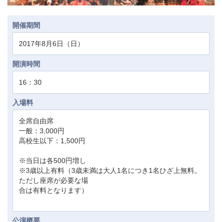
開催期間
2017年8月6日（日）
開演時間
16：30
入場料
全席自由席
一般：3,000円
高校生以下：1,500円
※当日は各500円増し
※3歳以上有料（3歳未満は大人1名につき1名ひざ上無料。
ただし座席が必要な場
合は有料となります）
公演概要