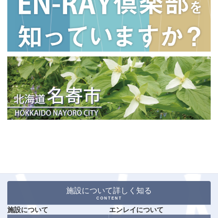
施設について詳しく知る
CONTENT
施設について
エンレイについて