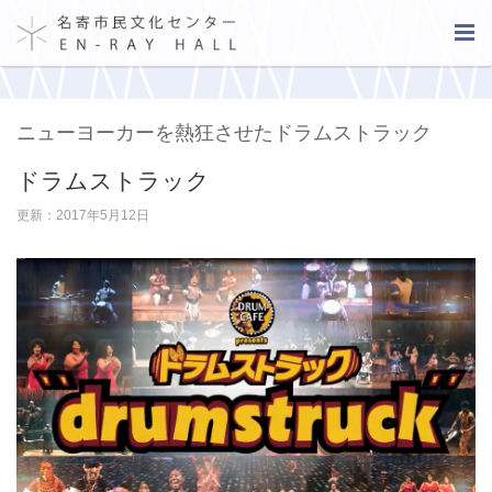
ニューヨーカーを熱狂させたドラムストラック
ドラムストラック
更新：2017年5月12日