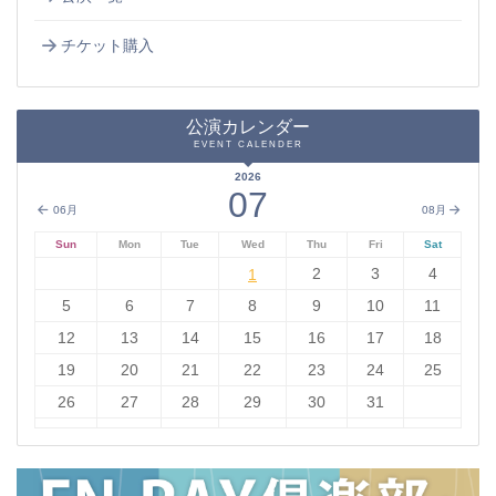
チケット購入
公演カレンダー
EVENT CALENDER
2026
07
06月
08月
Sun
Mon
Tue
Wed
Thu
Fri
Sat
1
2
3
4
1
5
6
7
8
9
10
11
12
13
14
15
16
17
18
19
20
21
22
23
24
25
26
27
28
29
30
31