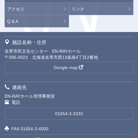
アクセス
リンク
Q & A
施設名称・住所
名寄市民文化センター EN-RAYホール
〒096-0023 北海道名寄市西13条南4丁目2番地
Google map
連絡先
EN-RAYホール管理事務室
電話
01654-3-3333
FAX 01654-3-4000