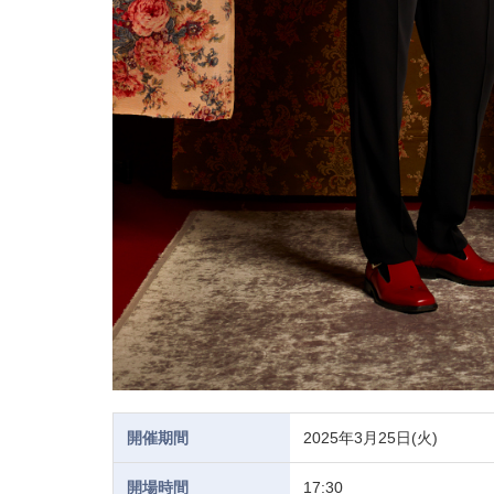
開催期間
2025年3月25日(火)
開場時間
17:30