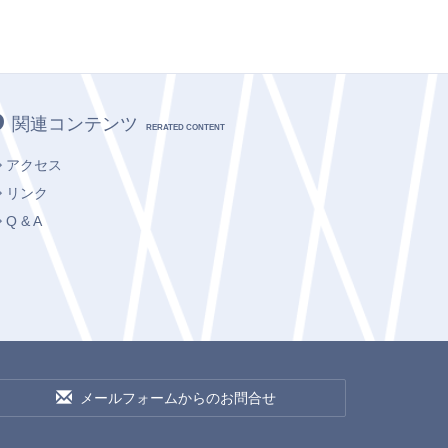
関連コンテンツ
RERATED CONTENT
アクセス
リンク
Q & A
メールフォームからのお問合せ