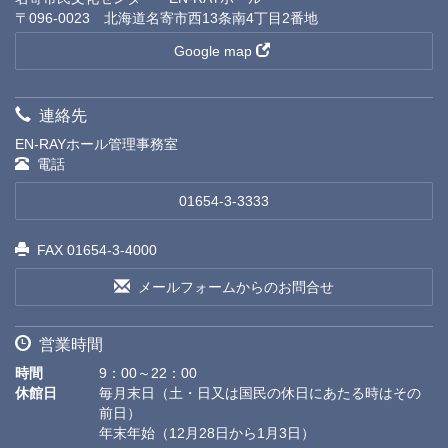
〒096-0023 北海道名寄市西13条南4丁目2番地
Google map
連絡先
EN-RAYホール管理事務室
電話
01654-3-3333
FAX 01654-3-4000
メールフォームからのお問合せ
営業時間
時間
9：00～22：00
休館日
毎月末日（土・日又は国民の休日にあたる時はその
前日）
年末年始（12月28日から1月3日）