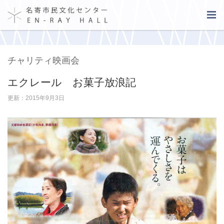
チャリティ映画会
エクレール お菓子放浪記
更新：2015年9月3日