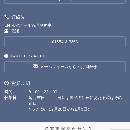
連絡先
EN-RAYホール管理事務室
電話
01654-3-3333
FAX 01654-3-4000
メールフォームからのお問合せ
営業時間
時間
9：00～22：00
休館日
毎月末日（土・日又は国民の休日にあたる時はその
前日）
年末年始（12月28日から1月3日）