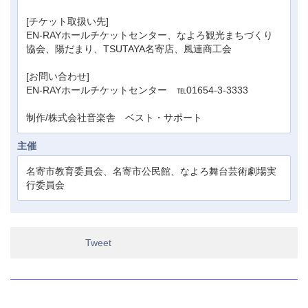
[チケット取扱い先]
EN-RAYホールチケットセンター、なよろ観光まちづくり
協会、陽だまり、TSUTAYA名寄店、風連商工会
[お問い合わせ]
EN-RAYホールチケットセンター ℡01654-3-3333
制作/株式会社音楽舎 ベスト・サポート
主催
名寄市教育委員会、名寄市公民館、なよろ舞台芸術劇場実
行委員会
Tweet