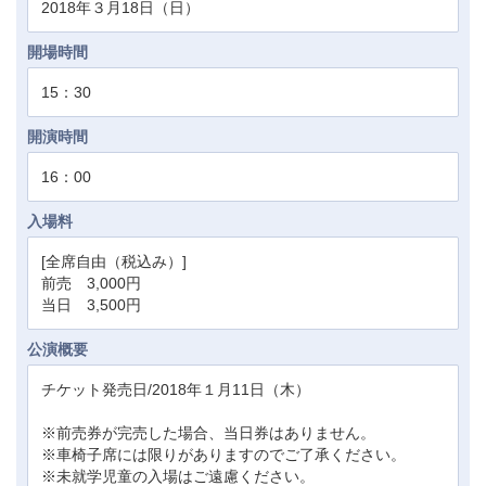
2018年３月18日（日）
開場時間
15：30
開演時間
16：00
入場料
[全席自由（税込み）]
前売 3,000円
当日 3,500円
公演概要
チケット発売日/2018年１月11日（木）
※前売券が完売した場合、当日券はありません。
※車椅子席には限りがありますのでご了承ください。
※未就学児童の入場はご遠慮ください。