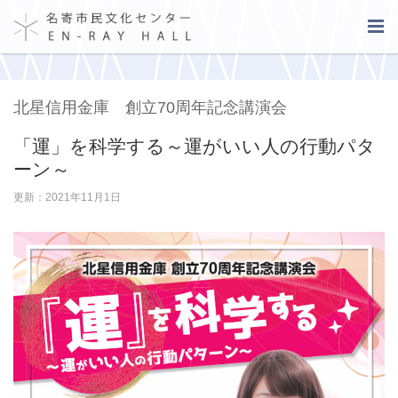
北星信用金庫 創立70周年記念講演会
「運」を科学する～運がいい人の行動パタ
ーン～
更新：2021年11月1日