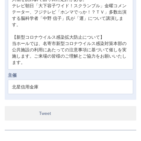
テレビ朝日「大下容子ワイド！スクランブル」金曜コメン
テーター、フジテレビ「ホンマでっか！？ＴＶ」多数出演
する脳科学者「中野 信子」氏が「運」について講演しま
す。
【新型コロナウイルス感染拡大防止について】
当ホールでは、名寄市新型コロナウイルス感染対策本部の
公共施設の利用にあたっての注意事項に基づいて催しを実
施します。ご来場の皆様のご理解とご協力をお願いいたし
ます。
主催
北星信用金庫
Tweet