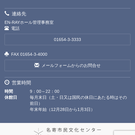
連絡先
EN-RAYホール管理事務室
電話
01654-3-3333
FAX 01654-3-4000
メールフォームからのお問合せ
営業時間
時間
9：00～22：00
休館日
毎月末日（土・日又は国民の休日にあたる時はその
前日）
年末年始（12月28日から1月3日）