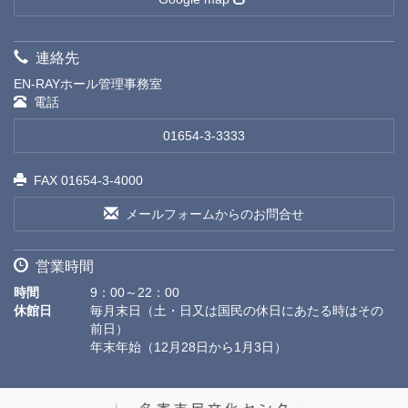
連絡先
EN-RAYホール管理事務室
電話
01654-3-3333
FAX 01654-3-4000
メールフォームからのお問合せ
営業時間
時間
9：00～22：00
休館日
毎月末日（土・日又は国民の休日にあたる時はその
前日）
年末年始（12月28日から1月3日）