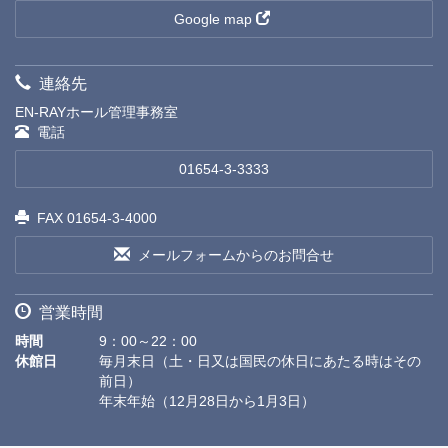
Google map
連絡先
EN-RAYホール管理事務室
電話
01654-3-3333
FAX 01654-3-4000
メールフォームからのお問合せ
営業時間
時間
9：00～22：00
休館日
毎月末日（土・日又は国民の休日にあたる時はその
前日）
年末年始（12月28日から1月3日）