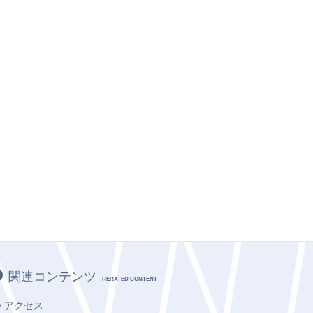
関連コンテンツ
RERATED CONTENT
アクセス