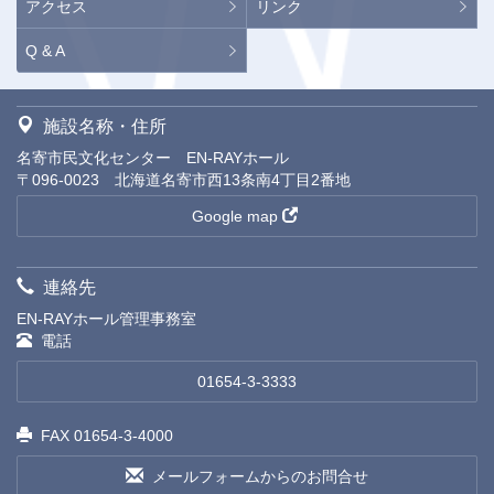
アクセス
リンク
Q & A
施設名称・住所
名寄市民文化センター EN-RAYホール
〒096-0023 北海道名寄市西13条南4丁目2番地
Google map
連絡先
EN-RAYホール管理事務室
電話
01654-3-3333
FAX 01654-3-4000
メールフォームからのお問合せ