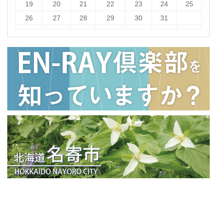
19
20
21
22
23
24
25
26
27
28
29
30
31