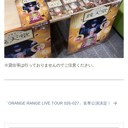
※貸出等は行っておりませんのでご注意ください。
「ORANGE RANGE LIVE TOUR 026-027」名寄公演決定！